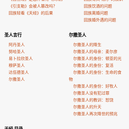
《引支勒》会被人篡改吗？
回族饮酒的问题
回族轻看《天经》的后果
回族离婚问题
回族婚外遇的问题
圣人言行
尔撒圣人
阿丹圣人
尔撒圣人的降生
努哈圣人
尔撒圣人的母亲：麦尔彦
易卜拉欣圣人
尔撒圣人的身份：顿亚的光
穆萨圣人
尔撒圣人的身份：复活
达伍德圣人
尔撒圣人的身份：生命的食
尔撒圣人
物
尔撒圣人的身份：好牧人
尔撒圣人没有犯过罪
尔撒圣人的教训：恕饶
尔撒圣人的升天
尔撒圣人再次降世的预兆
天经·目录