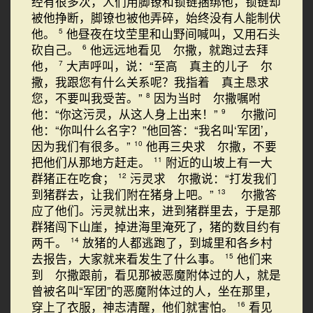
经有很多次，人们用脚镣和锁链捆绑他，锁链却
被他挣断，脚镣也被他弄碎，始终没有人能制伏
他。
他昼夜在坟茔里和山野间喊叫，又用石头
5
砍自己。
他远远地看见 尔撒，就跑过去拜
6
他，
大声呼叫，说：“至高 真主的儿子 尔
7
撒，我跟您有什么关系呢？我指着 真主恳求
您，不要叫我受苦。”
因为当时 尔撒嘱咐
8
他：“你这污灵，从这人身上出来！”
尔撒问
9
他：“你叫什么名字？”他回答：“我名叫‘军团’，
因为我们有很多。”
他再三央求 尔撒，不要
10
把他们从那地方赶走。
附近的山坡上有一大
11
群猪正在吃食；
污灵求 尔撒说：“打发我们
12
到猪群去，让我们附在猪身上吧。”
尔撒答
13
应了他们。污灵就出来，进到猪群里去，于是那
群猪闯下山崖，掉进海里淹死了，猪的数目约有
两千。
放猪的人都逃跑了，到城里和各乡村
14
去报告，大家就来看发生了什么事。
他们来
15
到 尔撒跟前，看见那被恶魔附体过的人，就是
曾被名叫“军团”的恶魔附体过的人，坐在那里，
穿上了衣服，神志清醒，他们就害怕。
看见
16