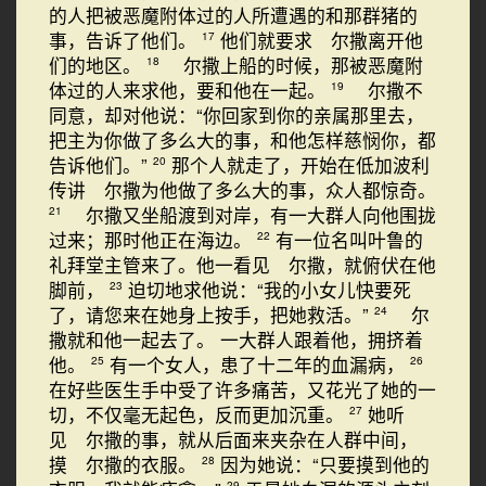
的人把被恶魔附体过的人所遭遇的和那群猪的
事，告诉了他们。
他们就要求 尔撒离开他
17
们的地区。
尔撒上船的时候，那被恶魔附
18
体过的人来求他，要和他在一起。
尔撒不
19
同意，却对他说：“你回家到你的亲属那里去，
把主为你做了多么大的事，和他怎样慈悯你，都
告诉他们。”
那个人就走了，开始在低加波利
20
传讲 尔撒为他做了多么大的事，众人都惊奇。
尔撒又坐船渡到对岸，有一大群人向他围拢
21
过来；那时他正在海边。
有一位名叫叶鲁的
22
礼拜堂主管来了。他一看见 尔撒，就俯伏在他
脚前，
迫切地求他说：“我的小女儿快要死
23
了，请您来在她身上按手，把她救活。”
尔
24
撒就和他一起去了。 一大群人跟着他，拥挤着
他。
有一个女人，患了十二年的血漏病，
25
26
在好些医生手中受了许多痛苦，又花光了她的一
切，不仅毫无起色，反而更加沉重。
她听
27
见 尔撒的事，就从后面来夹杂在人群中间，
摸 尔撒的衣服。
因为她说：“只要摸到他的
28
29