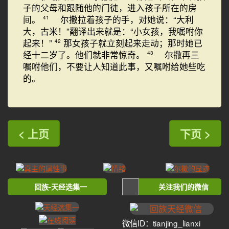
子的父母和跟随他的门徒，进入孩子所在的房
间。
尔撒拉着孩子的手，对她说：“大利
41
大，古米！”翻译出来就是：“小女孩，我嘱咐你
起来！”
那女孩子就立刻起来走动；那时她已
42
经十二岁了。他们就非常惊奇。
尔撒再三
43
嘱咐他们，不要让人知道此事，又嘱咐给她些吃
的。
< 上页
下页 >
回族-天经选集一
关注我们的微信
微信ID：tianjing_lianxi