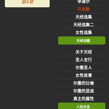
第4章
宰逋尔
引支勒
天经选集
天经选集二
女性选集
天经话题
关于天经
圣人言行
尔撒圣人
女性故事
尔撒的比喻
尔撒的显迹
真主的属性
人际关系