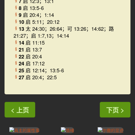
7
启 12:3；13:1
8
启 13:5-6
§
9
启 20:4；1:14
§
10
启 5:11；20:12
§
13
太 24:30；26:64；可 13:26；14:62；路
§
21:27；启 1:7,13；14:14
14
启 11:15
§
21
启 13:7
§
22
启 20:4
§
24
启 17:12
§
25
启 12:14；13:5-6
§
27
启 20:4；22:5
§
< 上页
下页 >