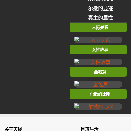
尔撒的显迹
真主的属性
人际关系
女性故事
金钱篇
尔撒的比喻
关于天经
回族生活